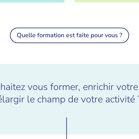
Quelle formation est faite pour vous ?
aitez vous former, enrichir votre
élargir le champ de votre activité 