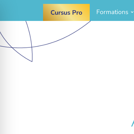
Formations
Cursus Pro