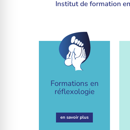
Institut de formation en
Formations en
réflexologie
en savoir plus