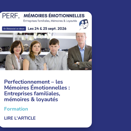
Perfectionnement – les
Mémoires Émotionnelles :
Entreprises familiales,
mémoires & loyautés
Formation
LIRE L'ARTICLE