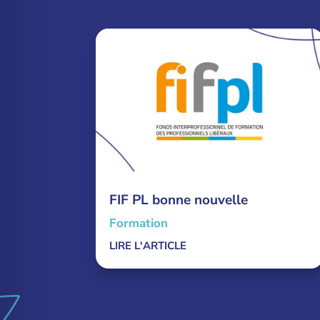
FIF PL bonne nouvelle
Formation
LIRE L'ARTICLE