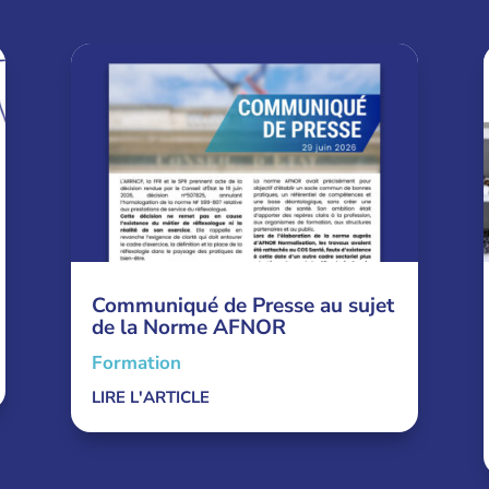
Communiqué de Presse au sujet
de la Norme AFNOR
Formation
LIRE L'ARTICLE