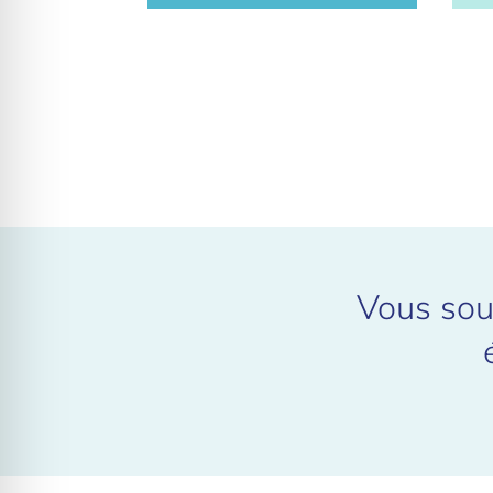
Vous souh