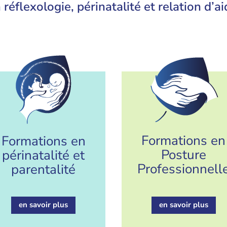
 réflexologie, périnatalité et relation d’a
Formations en
Formations en
Posture
périnatalité et
Professionnell
parentalité
en savoir plus
en savoir plus