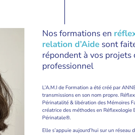
Nos formations en
réfle
relation d’Aide
sont fait
répondent à vos projet
professionnel
L’A.M.I de Formation a été créé par A
transmissions en son nom propre. Réflex
Périnatalité & libération des Mémoires F
créatrice des méthodes en Réflexologie 
Périnatale®.
Elle s’appuie aujourd’hui sur un réseau 