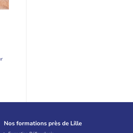
ur
Nos formations près de Lille