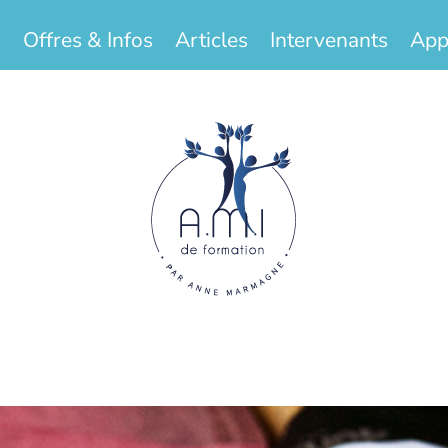
Offres & Infos
Articles
Intervenants
App