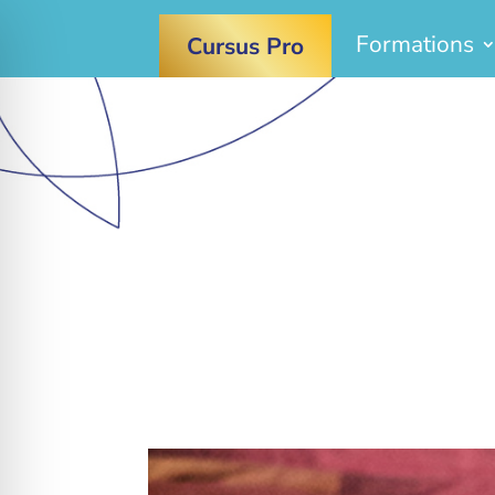
Formations
Cursus Pro