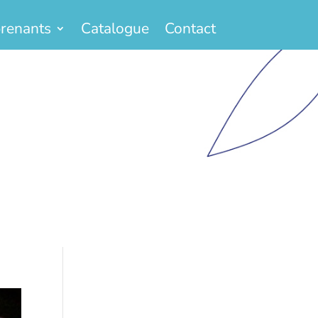
renants
Catalogue
Contact