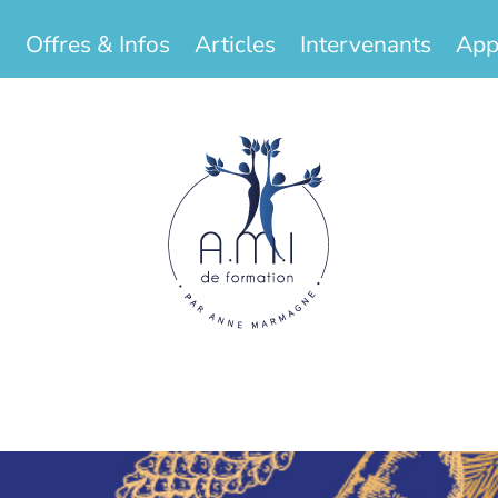
Offres & Infos
Articles
Intervenants
App