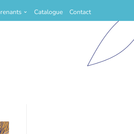
renants
Catalogue
Contact