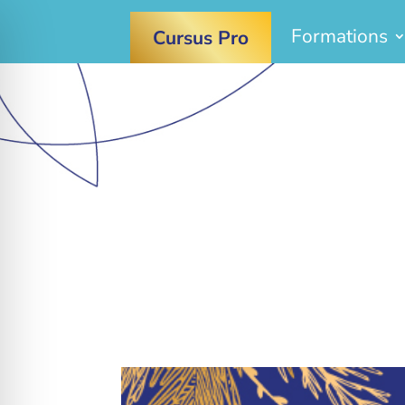
Formations
Cursus Pro