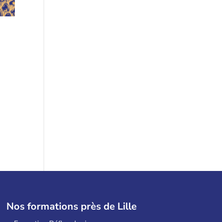
Nos formations près de Lille