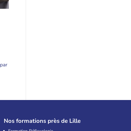
 par
Nos formations près de Lille