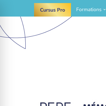
Formations
Cursus Pro