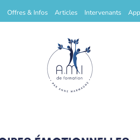
Offres & Infos
Articles
Intervenants
App