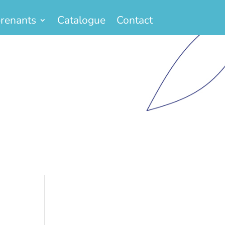
renants
Catalogue
Contact