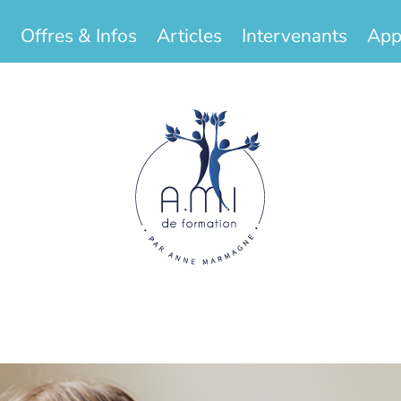
Offres & Infos
Articles
Intervenants
App