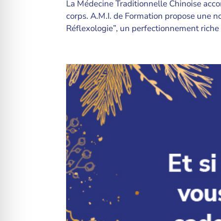
La Médecine Traditionnelle Chinoise acco
corps. A.M.I. de Formation propose une n
Réflexologie”, un perfectionnement riche 