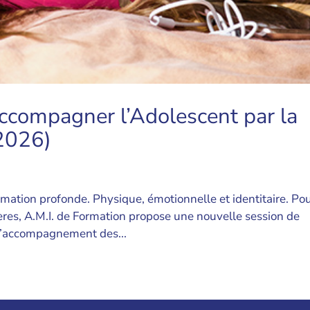
Accompagner l’Adolescent par la
 2026)
mation profonde. Physique, émotionnelle et identitaire. Po
res, A.M.I. de Formation propose une nouvelle session de
l’accompagnement des...