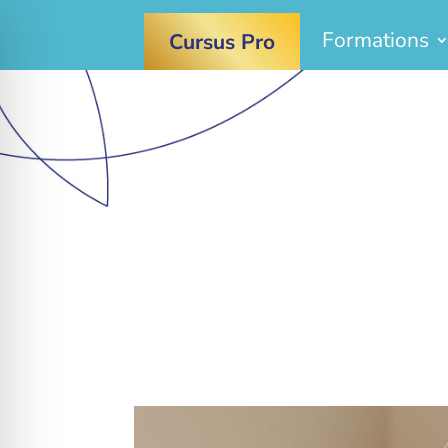
Formations
Cursus Pro