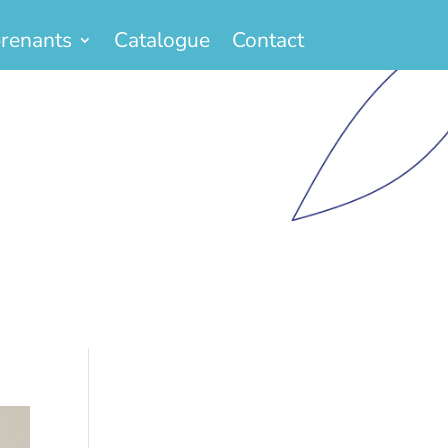
renants
Catalogue
Contact