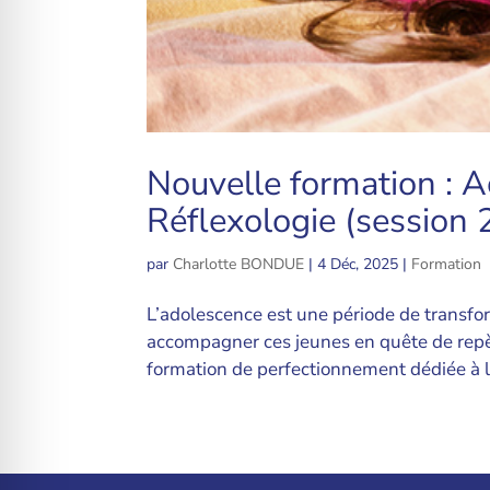
Nouvelle formation : 
Réflexologie (session
par
Charlotte BONDUE
|
4 Déc, 2025
|
Formation
L’adolescence est une période de transfor
accompagner ces jeunes en quête de repè
formation de perfectionnement dédiée à 