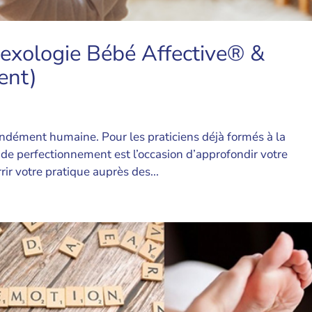
lexologie Bébé Affective® &
ent)
ondément humaine. Pour les praticiens déjà formés à la
de perfectionnement est l’occasion d’approfondir votre
rir votre pratique auprès des...