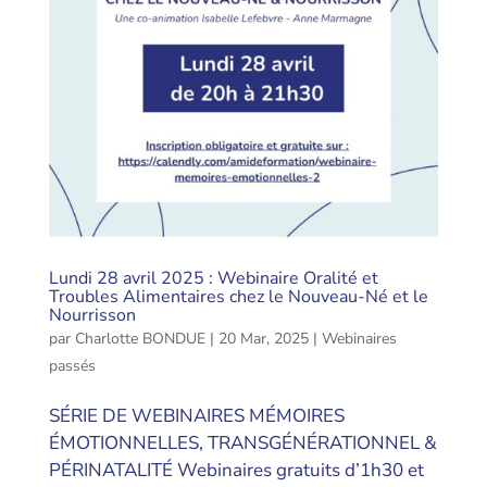
Lundi 28 avril 2025 : Webinaire Oralité et
Troubles Alimentaires chez le Nouveau-Né et le
Nourrisson
par
Charlotte BONDUE
|
20 Mar, 2025
|
Webinaires
passés
SÉRIE DE WEBINAIRES MÉMOIRES
ÉMOTIONNELLES, TRANSGÉNÉRATIONNEL &
PÉRINATALITÉ Webinaires gratuits d’1h30 et