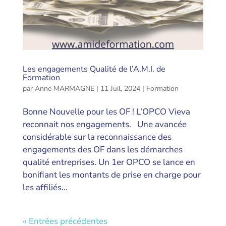
Les engagements Qualité de l’A.M.I. de
Formation
par
Anne MARMAGNE
|
11 Juil, 2024
|
Formation
Bonne Nouvelle pour les OF ! L’OPCO Vieva
reconnait nos engagements. Une avancée
considérable sur la reconnaissance des
engagements des OF dans les démarches
qualité entreprises. Un 1er OPCO se lance en
bonifiant les montants de prise en charge pour
les affiliés...
« Entrées précédentes