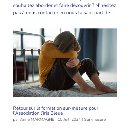
souhaitez aborder et faire découvrir ? N’hésitez
pas à nous contacter en nous faisant part de...
Retour sur la formation sur-mesure pour
l’Association l’Iris Bleue
par
Anne MARMAGNE
|
15 Juil, 2024
|
Sur-mesure