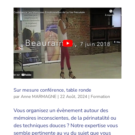
Sur mesure conférence, table ronde
par
Anne MARMAGNE
|
22 Août, 2024
|
Formation
Vous organisez un évènement autour des
mémoires inconscientes, de la périnatalité ou
des techniques douces ? Notre expertise vous
semble pertinente au vu du sujet que vous