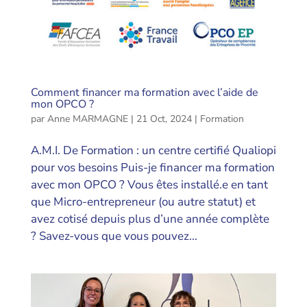
Comment financer ma formation avec l’aide de
mon OPCO ?
par
Anne MARMAGNE
|
21 Oct, 2024
|
Formation
A.M.I. De Formation : un centre certifié Qualiopi
pour vos besoins Puis-je financer ma formation
avec mon OPCO ? Vous êtes installé.e en tant
que Micro-entrepreneur (ou autre statut) et
avez cotisé depuis plus d’une année complète
? Savez-vous que vous pouvez...