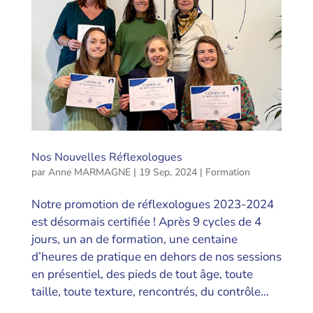
Nos Nouvelles Réflexologues
par
Anne MARMAGNE
|
19 Sep, 2024
|
Formation
Notre promotion de réflexologues 2023-2024
est désormais certifiée ! Après 9 cycles de 4
jours, un an de formation, une centaine
d’heures de pratique en dehors de nos sessions
en présentiel, des pieds de tout âge, toute
taille, toute texture, rencontrés, du contrôle...