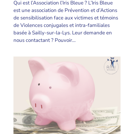
Qui est l’Association l’Iris Bleue ? L’Iris Bleue
est une association de Prévention et d’Actions
de sensibilisation face aux victimes et témoins
de Violences conjugales et intra-familiales
basée à Sailly-sur-la-Lys. Leur demande en
nous contactant ? Pouvoir...