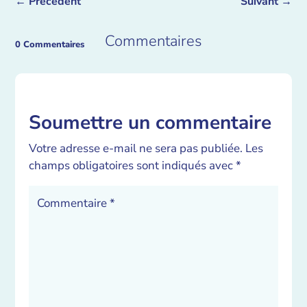
←
Précédent
Suivant
→
Commentaires
0 Commentaires
Soumettre un commentaire
Votre adresse e-mail ne sera pas publiée.
Les
champs obligatoires sont indiqués avec
*