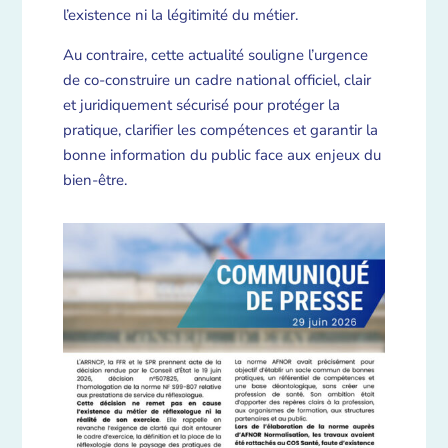
l’existence ni la légitimité du métier.
Au contraire, cette actualité souligne l’urgence
de co-construire un cadre national officiel, clair
et juridiquement sécurisé pour protéger la
pratique, clarifier les compétences et garantir la
bonne information du public face aux enjeux du
bien-être.