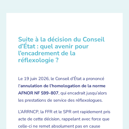
Suite à la décision du Conseil
d’État : quel avenir pour
l’encadrement de la
réflexologie ?
Le 19 juin 2026, le Conseil d’État a prononcé
l
‘annulation de l’homologation de la norme
AFNOR NF S99-807
, qui encadrait jusqu’alors
les prestations de service des réflexologues.
L’ARRNCP, la FFR et le SPR ont rapidement pris
acte de cette décision, rappelant avec force que
celle-ci ne remet absolument pas en cause