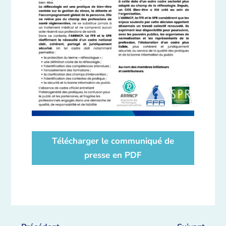
Télécharger le communiqué de
presse en PDF