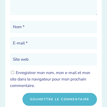
Enregistrer mon nom, mon e-mail et mon
site dans le navigateur pour mon prochain
commentaire.
SOUMETTRE LE COMMENTAIRE