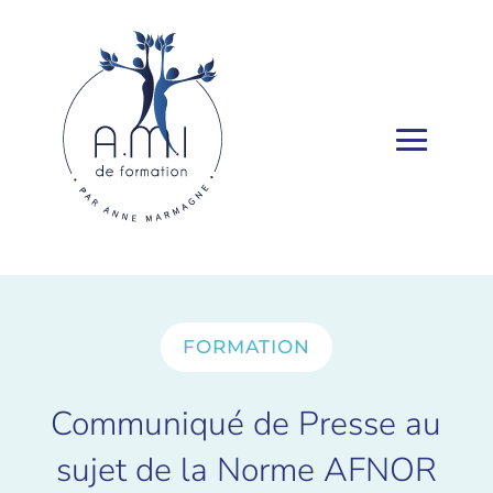
FORMATION
Communiqué de Presse au
sujet de la Norme AFNOR