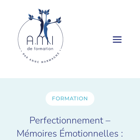
FORMATION
Perfectionnement –
Mémoires Émotionnelles :