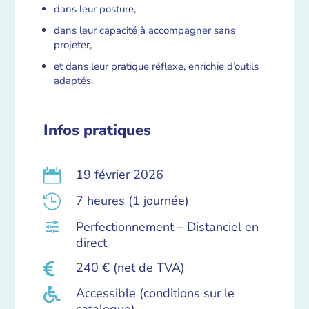
dans leur posture,
dans leur capacité à accompagner sans
projeter,
et dans leur pratique réflexe, enrichie d’outils
adaptés.
Infos pratiques
19 février 2026

7 heures (1 journée)

Perfectionnement – Distanciel en
f
direct
240 € (net de TVA)

Accessible (conditions sur le
