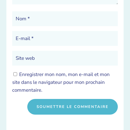
Enregistrer mon nom, mon e-mail et mon
site dans le navigateur pour mon prochain
commentaire.
SOUMETTRE LE COMMENTAIRE