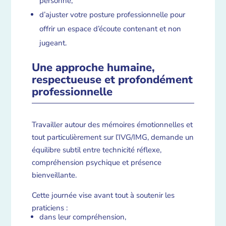
personne,
d’ajuster votre posture professionnelle pour
offrir un espace d’écoute contenant et non
jugeant.
Une approche humaine,
respectueuse et profondément
professionnelle
Travailler autour des mémoires émotionnelles et
tout particulièrement sur l’IVG/IMG, demande un
équilibre subtil entre technicité réflexe,
compréhension psychique et présence
bienveillante.
Cette journée vise avant tout à soutenir les
praticiens :
dans leur compréhension,