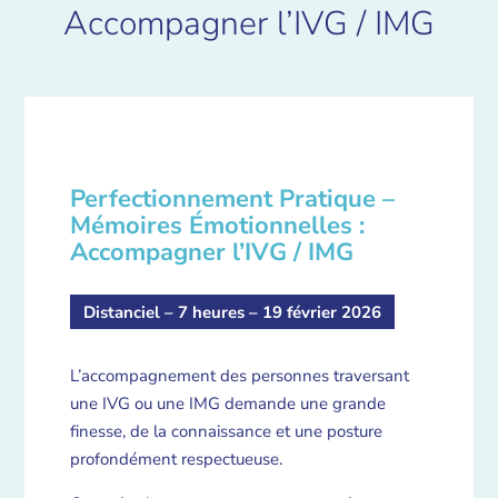
Accompagner l’IVG / IMG
Perfectionnement Pratique –
Mémoires Émotionnelles :
Accompagner l’IVG / IMG
Distanciel – 7 heures – 19 février 2026
L’accompagnement des personnes traversant
une IVG ou une IMG demande une grande
finesse, de la connaissance et une posture
profondément respectueuse.