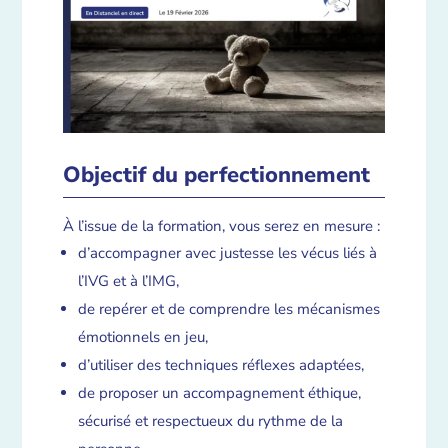
Objectif du perfectionnement
À l’issue de la formation, vous serez en mesure :
d’accompagner avec justesse les vécus liés à
l’IVG et à l’IMG,
de repérer et de comprendre les mécanismes
émotionnels en jeu,
d’utiliser des techniques réflexes adaptées,
de proposer un accompagnement éthique,
sécurisé et respectueux du rythme de la