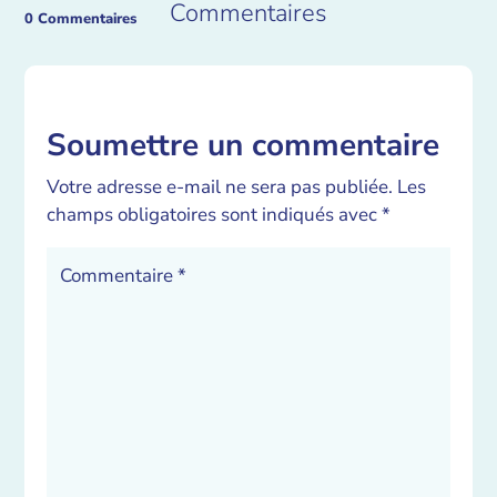
Commentaires
0 Commentaires
Soumettre un commentaire
Votre adresse e-mail ne sera pas publiée.
Les
champs obligatoires sont indiqués avec
*