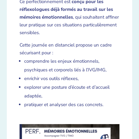
Ce perfectionnement est
conçu pour les
réflexologues déjà formés au travail sur les
mémoires émotionnelles
, qui souhaitent affiner
leur pratique sur ces situations particulièrement
sensibles.
Cette journée en distanciel propose un cadre
sécurisant pour :
comprendre les enjeux émotionnels,
psychiques et corporels liés à l’IVG/IMG,
enrichir vos outils réflexes,
explorer une posture d’écoute et d’accueil
adaptée,
pratiquer et analyser des cas concrets.