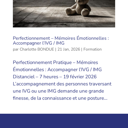
Perfectionnement – Mémoires Émotionnelles :
Accompagner l’IVG / IMG
par
Charlotte BONDUE
|
21 Jan, 2026
|
Formation
Perfectionnement Pratique – Mémoires
Émotionnelles : Accompagner l’IVG / IMG
Distanciel – 7 heures – 19 février 2026
L’accompagnement des personnes traversant
une IVG ou une IMG demande une grande
finesse, de la connaissance et une posture...