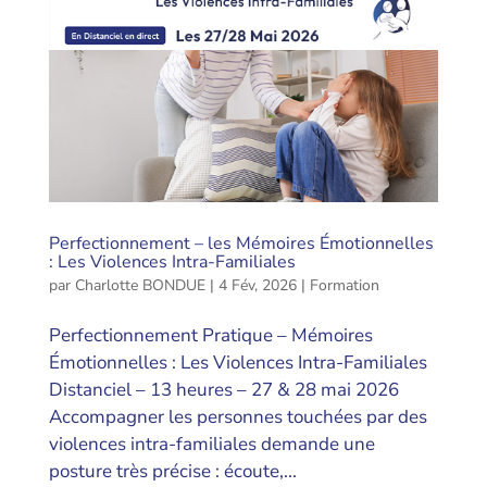
Perfectionnement – les Mémoires Émotionnelles
: Les Violences Intra-Familiales
par
Charlotte BONDUE
|
4 Fév, 2026
|
Formation
Perfectionnement Pratique – Mémoires
Émotionnelles : Les Violences Intra-Familiales
Distanciel – 13 heures – 27 & 28 mai 2026
Accompagner les personnes touchées par des
violences intra-familiales demande une
posture très précise : écoute,...