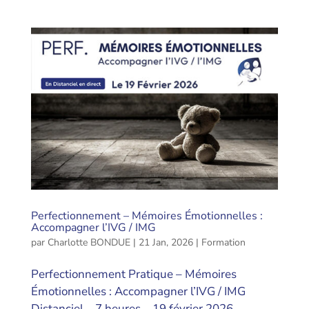
Perfectionnement – Mémoires Émotionnelles :
Accompagner l’IVG / IMG
par
Charlotte BONDUE
|
21 Jan, 2026
|
Formation
Perfectionnement Pratique – Mémoires
Émotionnelles : Accompagner l’IVG / IMG
Distanciel – 7 heures – 19 février 2026