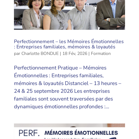
Perfectionnement – les Mémoires Émotionnelles
: Entreprises familiales, mémoires & loyautés
par
Charlotte BONDUE
|
18 Fév, 2026
|
Formation
Perfectionnement Pratique – Mémoires
Émotionnelles : Entreprises familiales,
mémoires & loyautés Distanciel – 13 heures –
24 & 25 septembre 2026 Les entreprises
familiales sont souvent traversées par des
dynamiques émotionnelles profondes :...