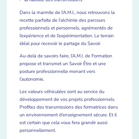
Dans la marmite de l’A.M.I., nous retrouvons la
recette parfaite de l’alchimie des parcours
professionnels et personnels, agrémentés de
l’expérience et de l’expérimentation. Le terrain
idéal pour recevoir le partage du Savoir.
Au-delà de savoirs faire, l’A.M.I. de Formation
propose et transmet un Savoir Être et une
posture professionnelle menant vers
l’autonomie.
Les valeurs véhiculées sont au service du
développement de vos projets professionnels.
Profitez des transmissions des formatrices dans
un environnement d’enseignement sécure. Et il
est certain que cela vous fera grandir aussi
personnellement.