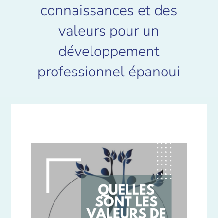
connaissances et des
valeurs pour un
développement
professionnel épanoui