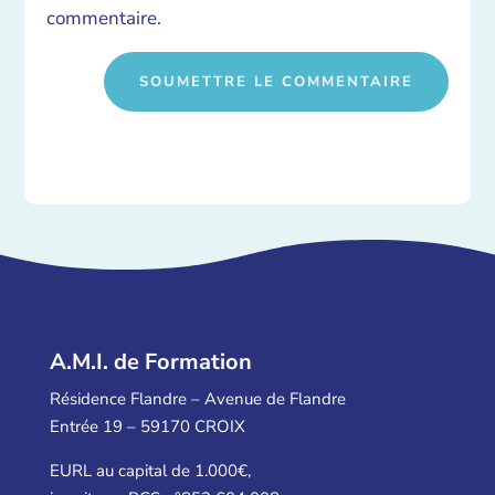
commentaire.
SOUMETTRE LE COMMENTAIRE
A.M.I. de Formation
Résidence Flandre – Avenue de Flandre
Entrée 19 – 59170 CROIX
EURL au capital de 1.000€,