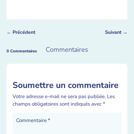
←
Précédent
Suivant
→
Commentaires
0 Commentaires
Soumettre un commentaire
Votre adresse e-mail ne sera pas publiée.
Les
champs obligatoires sont indiqués avec
*