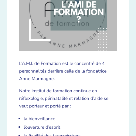
L’A.M.I. de Formation est le concentré de 4
personnalités derrière celle de la fondatrice
Anne Marmagne.
Notre institut de formation continue en
réflexologie, périnatalité et relation d’aide se
veut porteur et porté par :
la bienveillance
l’ouverture d’esprit
la fiabilité des transmissions