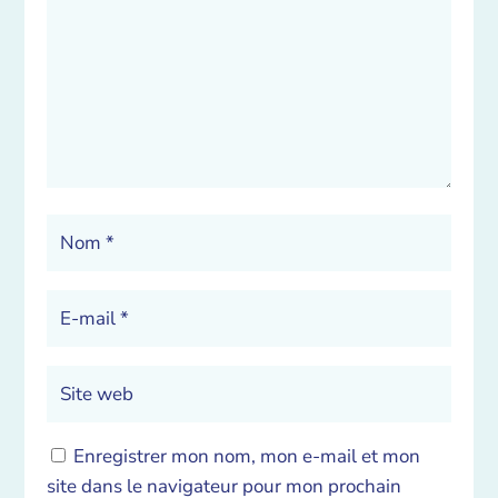
Enregistrer mon nom, mon e-mail et mon
site dans le navigateur pour mon prochain