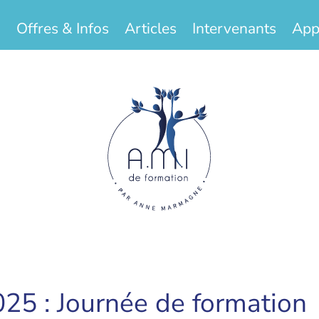
Offres & Infos
Articles
Intervenants
App
25 : Journée de formation