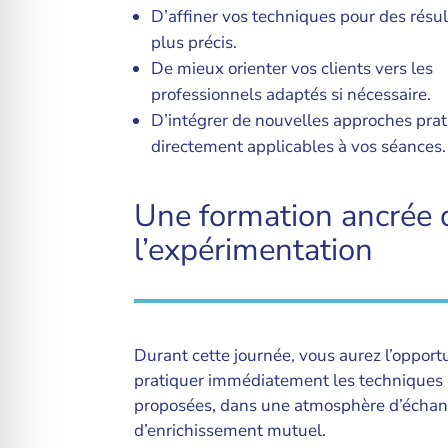
D’affiner vos techniques pour des résul
plus précis.
De mieux orienter vos clients vers les
professionnels adaptés si nécessaire.
D’intégrer de nouvelles approches pra
directement applicables à vos séances.
Une formation ancrée 
l’expérimentation
Durant cette journée, vous aurez l’opport
pratiquer immédiatement les techniques
proposées, dans une atmosphère d’échan
d’enrichissement mutuel.