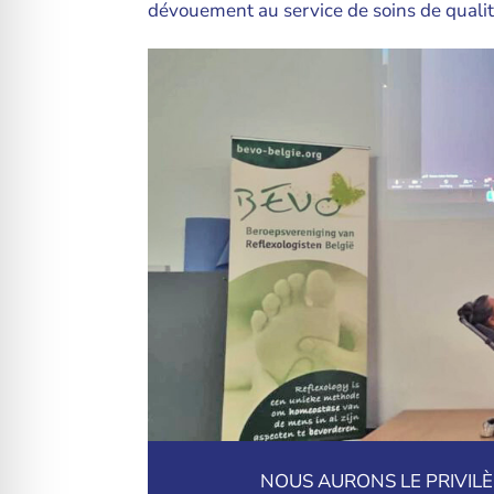
dévouement au service de soins de qualit
NOUS AURONS LE PRIVILÈG