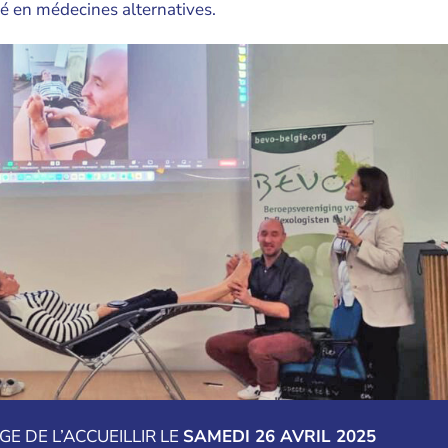
é en médecines alternatives.
E DE L’ACCUEILLIR LE
SAMEDI 26 AVRIL 2025