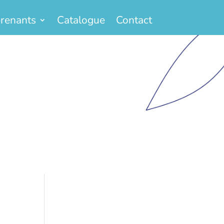
renants
Catalogue
Contact