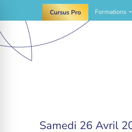
Formations
Cursus Pro
Samedi 26 Avril 20