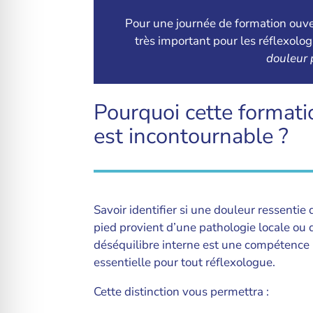
Pour une journée de formation ouver
très important pour les réflexolo
douleur 
Pourquoi cette formati
est incontournable ?
Savoir identifier si une douleur ressentie 
pied provient d’une pathologie locale ou 
déséquilibre interne est une compétence
essentielle pour tout réflexologue.
Cette distinction vous permettra :